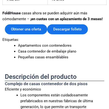
FoldiHouse
casas ahora se pueden adquirir aún más
cómodamente –
¡en cuotas con un aplazamiento de 3 meses!
Obtener una oferta
Descargar folleto
Etiquetas:
Apartamentos con contenedores
Casa contenedor de embalaje plano
Pequeñas casas ensamblables
Descripción del producto
Complejo de casas contenedor de dos pisos
Eficiente y económico
Los componentes están cuidadosamente
prefabricados en nuestras fábricas de última
generación, lo que permite un transporte