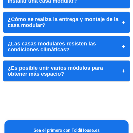
instalar una casa modular?
¿Cómo se realiza la entrega y montaje de la
casa modular?
¿Las casas modulares resisten las
condiciones climáticas?
¿Es posible unir varios módulos para
obtener más espacio?
Sea el primero con FoldiHouse.es