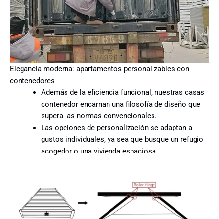
Elegancia moderna: apartamentos personalizables con
contenedores
Además de la eficiencia funcional, nuestras casas
contenedor encarnan una filosofía de diseño que
supera las normas convencionales.
Las opciones de personalización se adaptan a
gustos individuales, ya sea que busque un refugio
acogedor o una vivienda espaciosa.