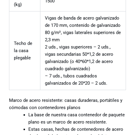
1500
(kg)
Vigas de banda de acero galvanizado
de 170 mm, contenido de galvanizado
80 g/m², vigas laterales superiores de
2,3 mm
Techo de
2 uds., vigas superiores – 2 uds.,
la casa
vigas secundarias 50*1,2 de acero
plegable
galvanizado (o 40*60*1,2 de acero
cuadrado galvanizado)
– 7 uds., tubos cuadrados
galvanizados de 20*20 – 2 uds.
Marco de acero resistente: casas duraderas, portátiles y
cómodas con contenedores planos
La base de nuestra casa contenedor de paquete
plano es un marco de acero resistente.
Estas casas, hechas de contenedores de acero