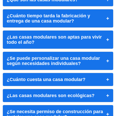
¿Cuánto tiempo tarda la fabricación y
entrega de una casa modular?
¿Las casas modulares son aptas para vivir
todo el año?
¿Se puede personalizar una casa modular
según necesidades individuales?
¿Cuánto cuesta una casa modular?
¿Las casas modulares son ecológicas?
¿Se necesita permiso de construcción para