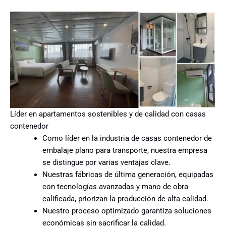
Líder en apartamentos sostenibles y de calidad con casas
contenedor
Como líder en la industria de casas contenedor de
embalaje plano para transporte, nuestra empresa
se distingue por varias ventajas clave.
Nuestras fábricas de última generación, equipadas
con tecnologías avanzadas y mano de obra
calificada, priorizan la producción de alta calidad.
Nuestro proceso optimizado garantiza soluciones
económicas sin sacrificar la calidad.