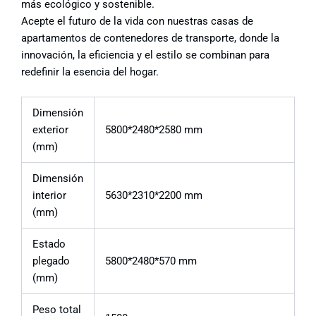
más ecológico y sostenible.
Acepte el futuro de la vida con nuestras casas de
apartamentos de contenedores de transporte, donde la
innovación, la eficiencia y el estilo se combinan para
redefinir la esencia del hogar.
Dimensión
exterior
5800*2480*2580 mm
(mm)
Dimensión
interior
5630*2310*2200 mm
(mm)
Estado
plegado
5800*2480*570 mm
(mm)
Peso total