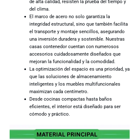
de alta calidad, resisten la prueba del tiempo y
del clima.
El marco de acero no solo garantiza la
integridad estructural, sino que también facilita
el transporte y montaje sencillos, asegurando
una inversión duradera y sostenible. Nuestras
casas contenedor cuentan con numerosos
accesorios cuidadosamente diseñados que
mejoran la funcionalidad y la comodidad.
La optimización del espacio es una prioridad, ya
que las soluciones de almacenamiento
inteligentes y los muebles multifuncionales
maximizan cada centímetro.
Desde cocinas compactas hasta baños
eficientes, el interior está diseñado para ser
cómodo y práctico.