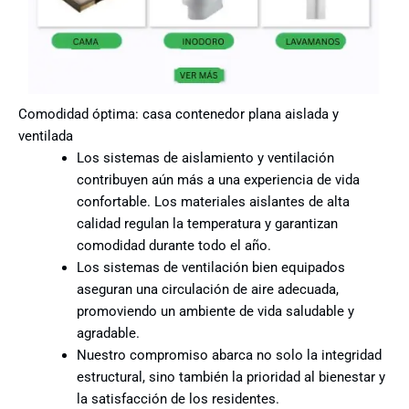
Comodidad óptima: casa contenedor plana aislada y
ventilada
Los sistemas de aislamiento y ventilación
contribuyen aún más a una experiencia de vida
confortable. Los materiales aislantes de alta
calidad regulan la temperatura y garantizan
comodidad durante todo el año.
Los sistemas de ventilación bien equipados
aseguran una circulación de aire adecuada,
promoviendo un ambiente de vida saludable y
agradable.
Nuestro compromiso abarca no solo la integridad
estructural, sino también la prioridad al bienestar y
la satisfacción de los residentes.