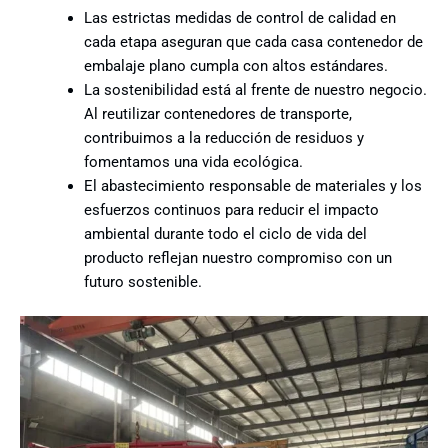
Las estrictas medidas de control de calidad en
cada etapa aseguran que cada casa contenedor de
embalaje plano cumpla con altos estándares.
La sostenibilidad está al frente de nuestro negocio.
Al reutilizar contenedores de transporte,
contribuimos a la reducción de residuos y
fomentamos una vida ecológica.
El abastecimiento responsable de materiales y los
esfuerzos continuos para reducir el impacto
ambiental durante todo el ciclo de vida del
producto reflejan nuestro compromiso con un
futuro sostenible.