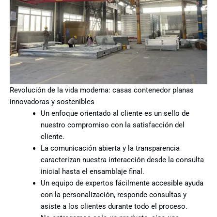
Revolución de la vida moderna: casas contenedor planas
innovadoras y sostenibles
Un enfoque orientado al cliente es un sello de
nuestro compromiso con la satisfacción del
cliente.
La comunicación abierta y la transparencia
caracterizan nuestra interacción desde la consulta
inicial hasta el ensamblaje final.
Un equipo de expertos fácilmente accesible ayuda
con la personalización, responde consultas y
asiste a los clientes durante todo el proceso.