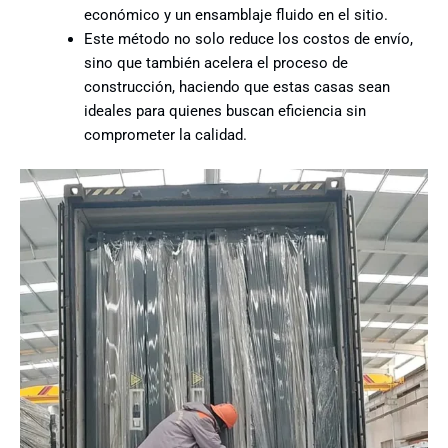
económico y un ensamblaje fluido en el sitio.
Este método no solo reduce los costos de envío,
sino que también acelera el proceso de
construcción, haciendo que estas casas sean
ideales para quienes buscan eficiencia sin
comprometer la calidad.