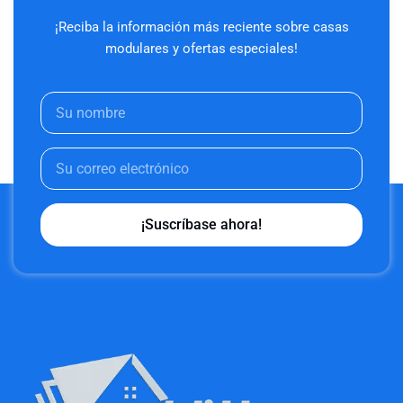
¡Reciba la información más reciente sobre casas
modulares y ofertas especiales!
¡Suscríbase ahora!