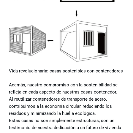
Vida revolucionaria:
casas sostenibles con contenedores
Además, nuestro compromiso con la sostenibilidad se
refleja en cada aspecto de nuestras casas contenedor.
Al reutilizar contenedores de transporte de acero,
contribuimos a la economía circular, reduciendo los
residuos y minimizando la huella ecológica.
Estas casas no son simplemente estructuras; son un
testimonio de nuestra dedicación a un futuro de vivienda