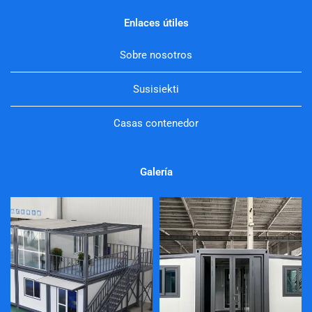
Enlaces útiles
Sobre nosotros
Susisiekti
Casas contenedor
Galería