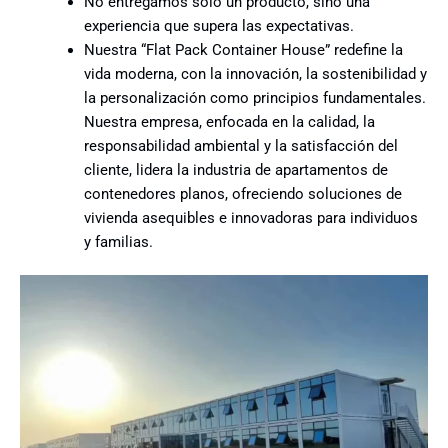
No entregamos solo un producto, sino una
experiencia que supera las expectativas.
Nuestra “Flat Pack Container House” redefine la
vida moderna, con la innovación, la sostenibilidad y
la personalización como principios fundamentales.
Nuestra empresa, enfocada en la calidad, la
responsabilidad ambiental y la satisfacción del
cliente, lidera la industria de apartamentos de
contenedores planos, ofreciendo soluciones de
vivienda asequibles e innovadoras para individuos
y familias.