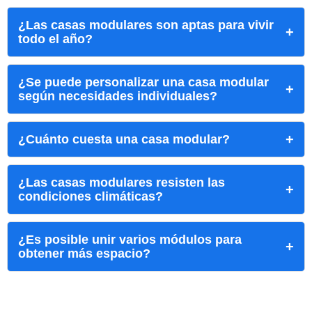
¿Las casas modulares son aptas para vivir
todo el año?
¿Se puede personalizar una casa modular
según necesidades individuales?
¿Cuánto cuesta una casa modular?
¿Las casas modulares resisten las
condiciones climáticas?
¿Es posible unir varios módulos para
obtener más espacio?