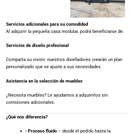
Servicios adicionales para su comodidad
Al adquirir la pequeña casa
modular
, podrá beneficiarse de:
Servicios de diseño profesional
Comparta su visión: nuestros diseñadores crearán un plan
personalizado que se ajuste a sus necesidades.
Asistencia en la selección de muebles
¿Necesita muebles? Le ayudamos a adquirirlos sin
comisiones adicionales.
¿Qué nos diferencia?
•
Proceso fluido
– desde el pedido hasta la