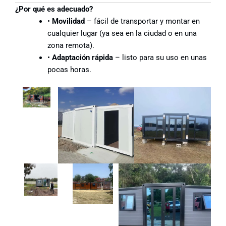
¿Por qué es adecuado?
•
Movilidad
– fácil de transportar y montar en
cualquier lugar (ya sea en la ciudad o en una
zona remota).
•
Adaptación rápida
– listo para su uso en unas
pocas horas.