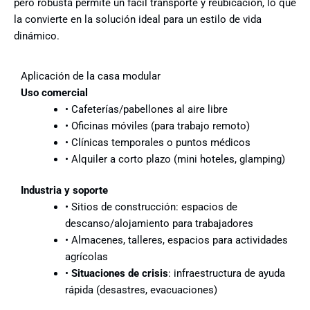
pero robusta permite un fácil transporte y reubicación, lo que
la convierte en la solución ideal para un estilo de vida
dinámico.
Aplicación de la casa modular
Uso comercial
• Cafeterías/pabellones al aire libre
• Oficinas móviles (para trabajo remoto)
• Clínicas temporales o puntos médicos
• Alquiler a corto plazo (mini hoteles, glamping)
Industria y soporte
• Sitios de construcción: espacios de
descanso/alojamiento para trabajadores
• Almacenes, talleres, espacios para actividades
agrícolas
•
Situaciones de crisis
: infraestructura de ayuda
rápida (desastres, evacuaciones)