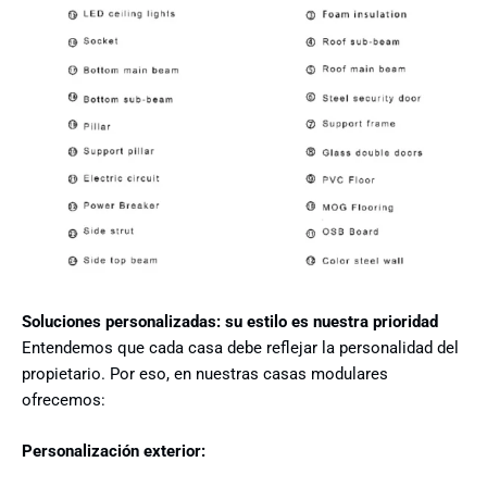
Soluciones personalizadas: su estilo es nuestra prioridad
Entendemos que cada casa debe reflejar la personalidad del
propietario. Por eso, en nuestras casas modulares
ofrecemos:
Personalización exterior: