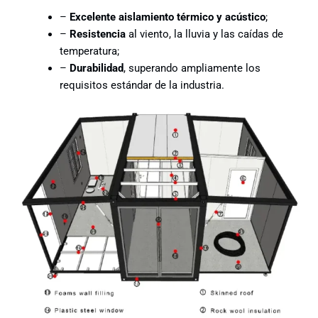
–
Excelente aislamiento térmico y acústico
;
–
Resistencia
al viento, la lluvia y las caídas de
temperatura;
–
Durabilidad
, superando ampliamente los
requisitos estándar de la industria.