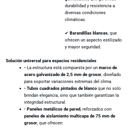
durabilidad y resistencia a
diversas condiciones
climáticas.
✔
Barandillas blancas
, que
ofrecen un aspecto estilizado
y mayor seguridad.
Solución universal para espacios residenciales
• La estructura está compuesta por un
marco de
acero galvanizado de 2,5 mm de grosor
, diseñado
para soportar variaciones extremas del clima.
•
Tubos cuadrados pintados de blanco
que no solo
brindan elegancia, sino que también garantizan la
integridad estructural.
•
Paneles metálicos de pared
, reforzados con
paneles de aislamiento multicapa de 75 mm de
grosor
, que ofrecen: