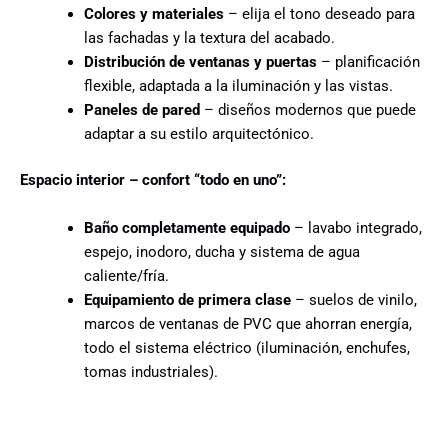
Colores y materiales
– elija el tono deseado para
las fachadas y la textura del acabado.
Distribución de ventanas y puertas
– planificación
flexible, adaptada a la iluminación y las vistas.
Paneles de pared
– diseños modernos que puede
adaptar a su estilo arquitectónico.
Espacio interior – confort “todo en uno”:
Baño completamente equipado
– lavabo integrado,
espejo, inodoro, ducha y sistema de agua
caliente/fría.
Equipamiento de primera clase
– suelos de vinilo,
marcos de ventanas de PVC que ahorran energía,
todo el sistema eléctrico (iluminación, enchufes,
tomas industriales).