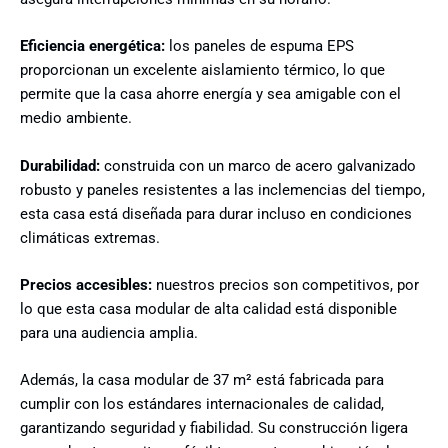
Eficiencia energética:
los paneles de espuma EPS
proporcionan un excelente aislamiento térmico, lo que
permite que la casa ahorre energía y sea amigable con el
medio ambiente.
Durabilidad:
construida con un marco de acero galvanizado
robusto y paneles resistentes a las inclemencias del tiempo,
esta casa está diseñada para durar incluso en condiciones
climáticas extremas.
Precios accesibles:
nuestros precios son competitivos, por
lo que esta casa modular de alta calidad está disponible
para una audiencia amplia.
Además, la casa modular de 37 m² está fabricada para
cumplir con los estándares internacionales de calidad,
garantizando seguridad y fiabilidad. Su construcción ligera