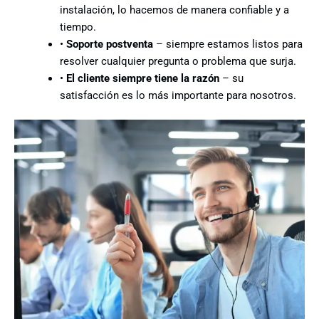
instalación, lo hacemos de manera confiable y a
tiempo.
•
Soporte postventa
– siempre estamos listos para
resolver cualquier pregunta o problema que surja.
•
El cliente siempre tiene la razón
– su
satisfacción es lo más importante para nosotros.