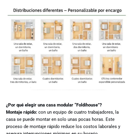
¿Por qué elegir una
casa modular
“Foldihouse”?
Montaje rápido:
con un equipo de cuatro trabajadores, la
casa se puede montar en solo unas pocas horas. Este
proceso de montaje rápido reduce los costos laborales y
asegura interrupciones mínimas en su horario.