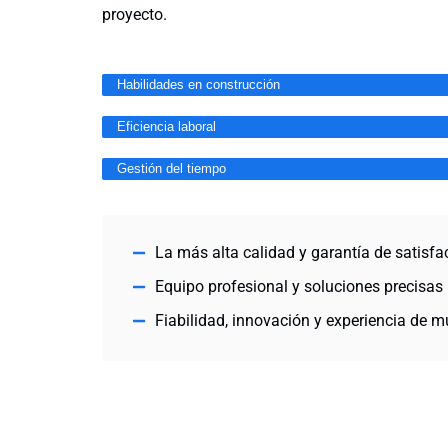
proyecto.
Habilidades en construcción
Eficiencia laboral
Gestión del tiempo
La más alta calidad y garantía de satisf
Equipo profesional y soluciones precisas
Fiabilidad, innovación y experiencia de 