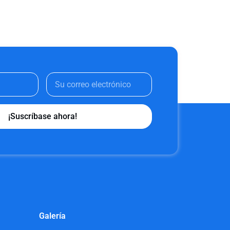
¡Suscríbase ahora!
Galería