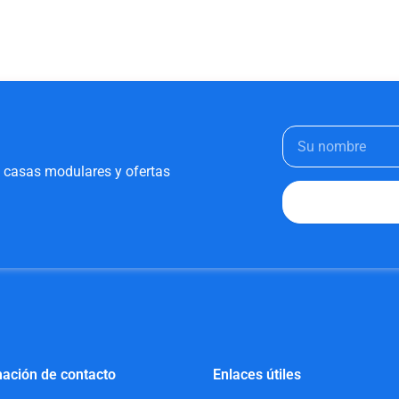
e casas modulares y ofertas
ación de contacto
Enlaces útiles