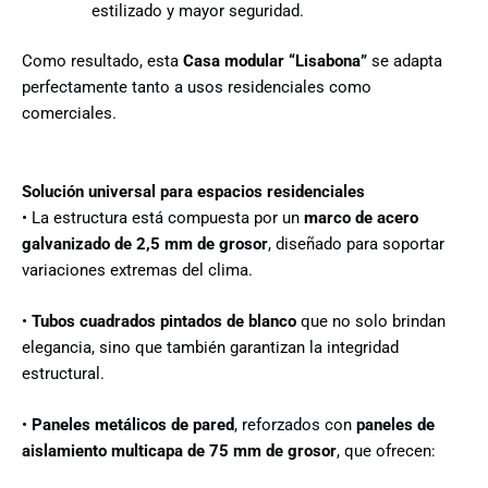
estilizado y mayor seguridad.
Como resultado, esta
Casa modular “Lisabona”
se adapta
perfectamente tanto a usos residenciales como
comerciales.
Solución universal para espacios residenciales
• La estructura está compuesta por un
marco de acero
galvanizado de 2,5 mm de grosor
, diseñado para soportar
variaciones extremas del clima.
•
Tubos cuadrados pintados de blanco
que no solo brindan
elegancia, sino que también garantizan la integridad
estructural.
•
Paneles metálicos de pared
, reforzados con
paneles de
aislamiento multicapa de 75 mm de grosor
, que ofrecen: