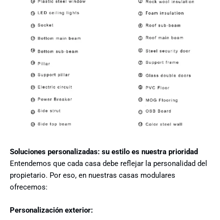
Soluciones personalizadas: su estilo es nuestra prioridad
Entendemos que cada casa debe reflejar la personalidad del
propietario. Por eso, en nuestras casas modulares
ofrecemos:
Personalización exterior: