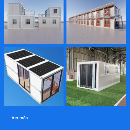
Ver más