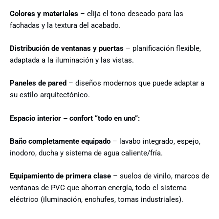
Colores y materiales
– elija el tono deseado para las
fachadas y la textura del acabado.
Distribución de ventanas y puertas
– planificación flexible,
adaptada a la iluminación y las vistas.
Paneles de pared
– diseños modernos que puede adaptar a
su estilo arquitectónico.
Espacio interior – confort “todo en uno”:
Baño completamente equipado
– lavabo integrado, espejo,
inodoro, ducha y sistema de agua caliente/fría.
Equipamiento de primera clase
– suelos de vinilo, marcos de
ventanas de PVC que ahorran energía, todo el sistema
eléctrico (iluminación, enchufes, tomas industriales).