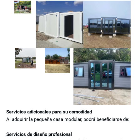
Servicios adicionales para su comodidad
Al adquirir la pequeña casa modular, podrá beneficiarse de:
Servicios de diseño profesional