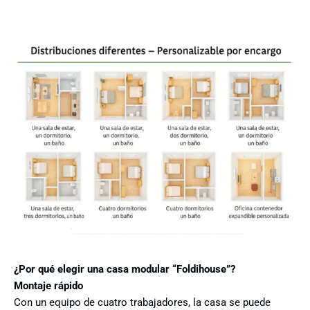
¿Por qué elegir una casa modular “Foldihouse”?
Montaje rápido
Con un equipo de cuatro trabajadores, la casa se puede