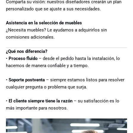
Comparta su visión: nuestros diseñadores crearán un plan
personalizado que se ajuste a sus necesidades.
Asistencia en la selección de muebles
¿Necesita muebles? Le ayudamos a adquirirlos sin
comisiones adicionales.
¿Qué nos diferencia?
•
Proceso fluido
– desde el pedido hasta la instalación, lo
hacemos de manera confiable y a tiempo.
•
Soporte postventa
– siempre estamos listos para resolver
cualquier pregunta o problema que surja.
•
El cliente siempre tiene la razón
– su satisfacción es lo
más importante para nosotros.