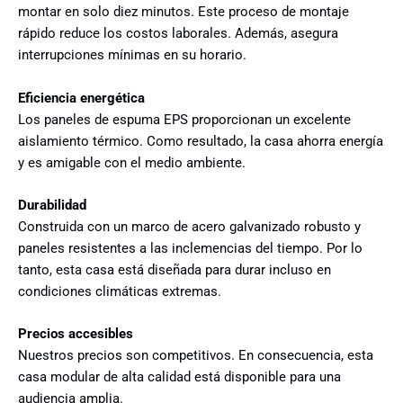
montar en solo diez minutos. Este proceso de montaje
rápido reduce los costos laborales. Además, asegura
interrupciones mínimas en su horario.
Eficiencia energética
Los paneles de espuma EPS proporcionan un excelente
aislamiento térmico. Como resultado, la casa ahorra energía
y es amigable con el medio ambiente.
Durabilidad
Construida con un marco de acero galvanizado robusto y
paneles resistentes a las inclemencias del tiempo. Por lo
tanto, esta casa está diseñada para durar incluso en
condiciones climáticas extremas.
Precios accesibles
Nuestros precios son competitivos. En consecuencia, esta
casa modular de alta calidad está disponible para una
audiencia amplia.