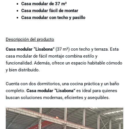
Casa modular de 37 m²
Casa modular fácil de montar
Casa modular con techo y pasillo
Descripción del producto
Casa modular “Lisabona”
(37 m²) con techo y terraza. Esta
casa modular de fácil montaje combina estilo y
funcionalidad. Además, ofrece un espacio habitable cómodo
y bien distribuido.
Cuenta con dos dormitorios, una cocina práctica y un baño
completo.
Casa modular “Lisabona”
es ideal para quienes
buscan soluciones modernas, eficientes y asequibles.