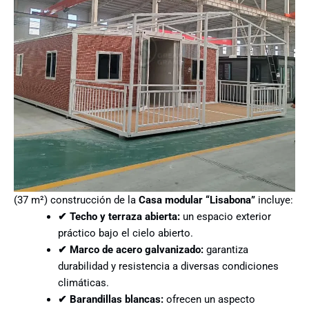
(37 m²) construcción de la
Casa modular “Lisabona”
incluye:
✔ Techo y terraza abierta:
un espacio exterior
práctico bajo el cielo abierto.
✔ Marco de acero galvanizado:
garantiza
durabilidad y resistencia a diversas condiciones
climáticas.
✔ Barandillas blancas:
ofrecen un aspecto