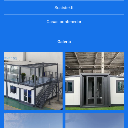
Susisiekti
Casas contenedor
Galería