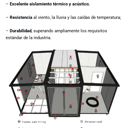
–
Excelente aislamiento térmico y acústico
;
–
Resistencia
al viento, la lluvia y las caídas de temperatura;
–
Durabilidad
, superando ampliamente los requisitos
estándar de la industria.