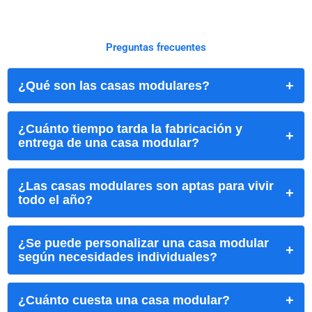
Preguntas frecuentes
¿Qué son las casas modulares?
¿Cuánto tiempo tarda la fabricación y
entrega de una casa modular?
¿Las casas modulares son aptas para vivir
todo el año?
¿Se puede personalizar una casa modular
según necesidades individuales?
¿Cuánto cuesta una casa modular?