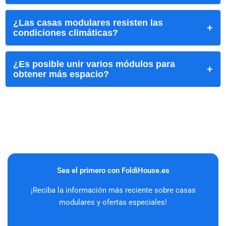
¿Las casas modulares resisten las
condiciones climáticas?
¿Es posible unir varios módulos para
obtener más espacio?
Sea el primero con FoldiHouse.es
¡Reciba la información más reciente sobre casas
modulares y ofertas especiales!