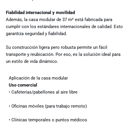
Fiabilidad internacional y movilidad
Además, la casa modular de 37 m² está fabricada para
cumplir con los estándares internacionales de calidad. Esto
garantiza seguridad y fiabilidad.
Su construcción ligera pero robusta permite un fácil
transporte y reubicación. Por eso, es la solución ideal para
un estilo de vida dinámico.
Aplicación de la casa modular
Uso comercial
• Cafeterías/pabellones al aire libre
• Oficinas móviles (para trabajo remoto)
• Clínicas temporales o puntos médicos