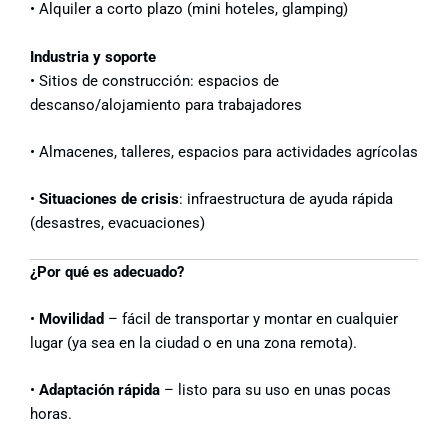
• Alquiler a corto plazo (mini hoteles,
glamping
)
Industria y soporte
• Sitios de construcción: espacios de
descanso/alojamiento para trabajadores
• Almacenes, talleres, espacios para actividades agrícolas
•
Situaciones de crisis
: infraestructura de ayuda rápida
(desastres, evacuaciones)
¿Por qué es adecuado?
•
Movilidad
– fácil de transportar y montar en cualquier
lugar (ya sea en la ciudad o en una zona remota).
•
Adaptación rápida
– listo para su uso en unas pocas
horas.