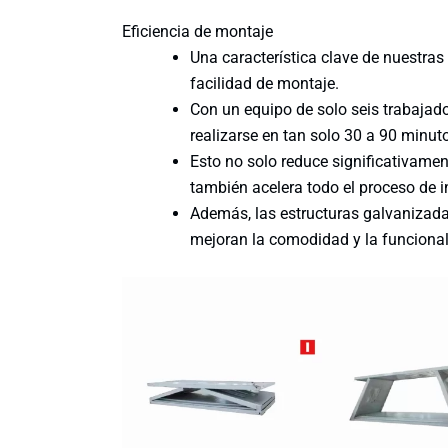
Eficiencia de montaje
Una característica clave de nuestras
facilidad de montaje.
Con un equipo de solo seis trabajad
realizarse en tan solo 30 a 90 minut
Esto no solo reduce significativamen
también acelera todo el proceso de i
Además, las estructuras galvanizadas
mejoran la comodidad y la funcional