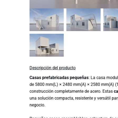
Descripción del producto
Casas prefabricadas pequeñas
: La casa modu
de 5800 mm(L) × 2480 mm(A) × 2580 mm(A) (14 
construcción completamente de acero. Estas
ca
una solución compacta, resistente y versátil pa
negocio.