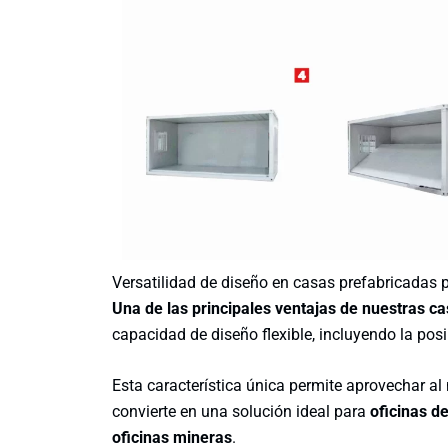
Versatilidad de diseño en casas prefabricadas
Una de las principales ventajas de nuestras 
capacidad de diseño flexible, incluyendo la posi
Esta característica única permite aprovechar al 
convierte en una solución ideal para
oficinas d
oficinas mineras
.