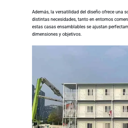
Además, la versatilidad del diseño ofrece una 
distintas necesidades, tanto en entornos comer
estas casas ensamblables se ajustan perfectam
dimensiones y objetivos.