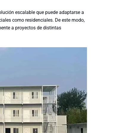
solución escalable que puede adaptarse a
ciales como residenciales. De este modo,
ente a proyectos de distintas