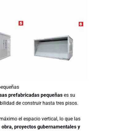
 pequeñas
casas prefabricadas pequeñas
es su
bilidad de construir hasta tres pisos.
máximo el espacio vertical, lo que las
e obra, proyectos gubernamentales y