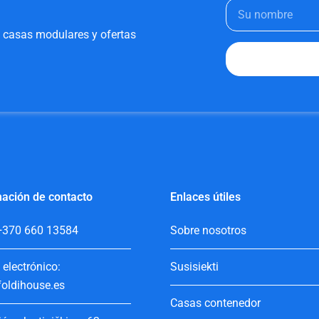
e casas modulares y ofertas
ación de contacto
Enlaces útiles
+370 660 13584
Sobre nosotros
 electrónico:
Susisiekti
oldihouse.es
Casas contenedor