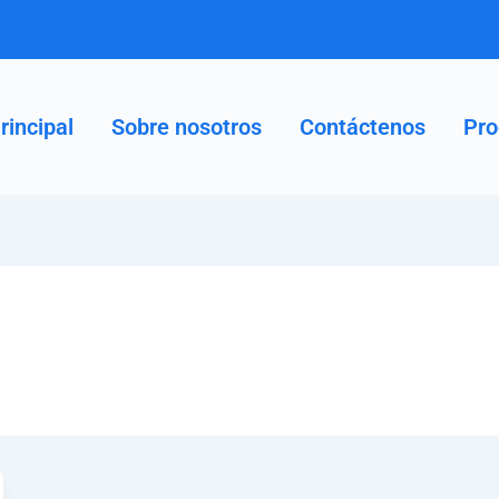
rincipal
Sobre nosotros
Contáctenos
Pro